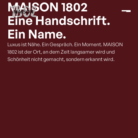
MAISON 1802
Eine Handschrift.
Ein Name.
Luxus ist Nähe. Ein Gespräch. Ein Moment. MAISON
1802 ist der Ort, an dem Zeit langsamer wird und
Schönheit nicht gemacht, sondern erkannt wird.